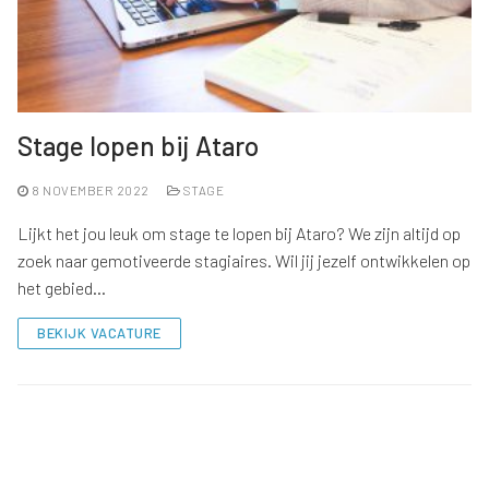
Stage lopen bij Ataro
8 NOVEMBER 2022
STAGE
Lijkt het jou leuk om stage te lopen bij Ataro? We zijn altijd op
zoek naar gemotiveerde stagiaires. Wil jij jezelf ontwikkelen op
het gebied…
BEKIJK VACATURE