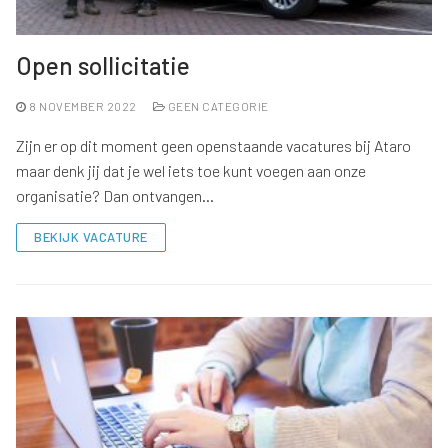
Open sollicitatie
8 NOVEMBER 2022
GEEN CATEGORIE
Zijn er op dit moment geen openstaande vacatures bij Ataro
maar denk jij dat je wel iets toe kunt voegen aan onze
organisatie? Dan ontvangen…
BEKIJK VACATURE