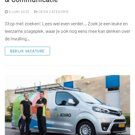
5 JUNI 2023
GEEN CATEGORIE
Stop met zoeken! Lees wel even verder… Zoek je een leuke en
leerzame stageplek, waar je ook nog eens mee kan denken over
de invulling…
BEKIJK VACATURE