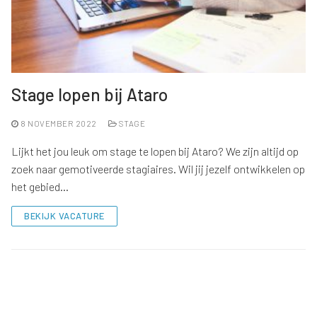
Stage lopen bij Ataro
8 NOVEMBER 2022
STAGE
Lijkt het jou leuk om stage te lopen bij Ataro? We zijn altijd op
zoek naar gemotiveerde stagiaires. Wil jij jezelf ontwikkelen op
het gebied…
BEKIJK VACATURE