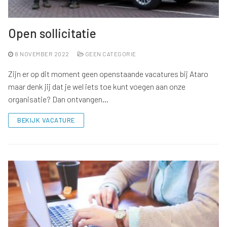
Open sollicitatie
8 NOVEMBER 2022
GEEN CATEGORIE
Zijn er op dit moment geen openstaande vacatures bij Ataro
maar denk jij dat je wel iets toe kunt voegen aan onze
organisatie? Dan ontvangen…
BEKIJK VACATURE