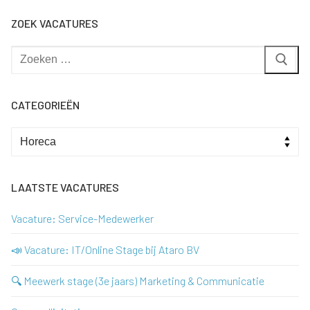
ZOEK VACATURES
Zoeken
naar:
CATEGORIEËN
Categorieën
LAATSTE VACATURES
Vacature: Service-Medewerker
📣 Vacature: IT/Online Stage bij Ataro BV
🔍 Meewerk stage (3e jaars) Marketing & Communicatie