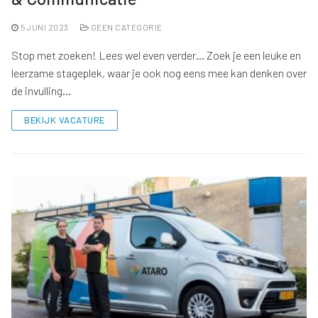
5 JUNI 2023
GEEN CATEGORIE
Stop met zoeken! Lees wel even verder… Zoek je een leuke en
leerzame stageplek, waar je ook nog eens mee kan denken over
de invulling…
BEKIJK VACATURE