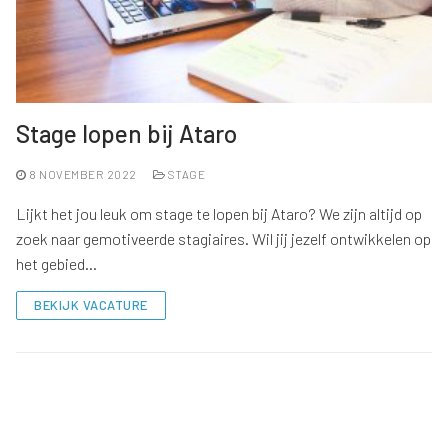
Stage lopen bij Ataro
8 NOVEMBER 2022
STAGE
Lijkt het jou leuk om stage te lopen bij Ataro? We zijn altijd op
zoek naar gemotiveerde stagiaires. Wil jij jezelf ontwikkelen op
het gebied…
BEKIJK VACATURE